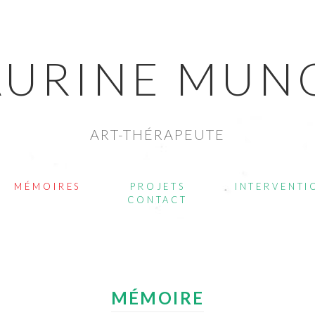
AURINE MUN
ART-THÉRAPEUTE
MÉMOIRES
PROJETS
INTERVENTI
CONTACT
MÉMOIRE