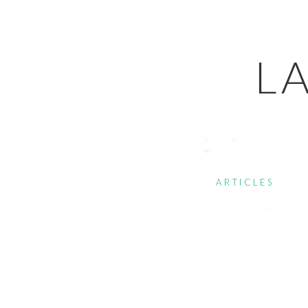
L
ARTICLES